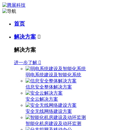
首页
解决方案

解决方案
进一步了解

弱电系统建设及智能化系统
信息安全整体解决方案
安全云解决方案
安全无线网络建设方案
智能化机房建设及动环监测