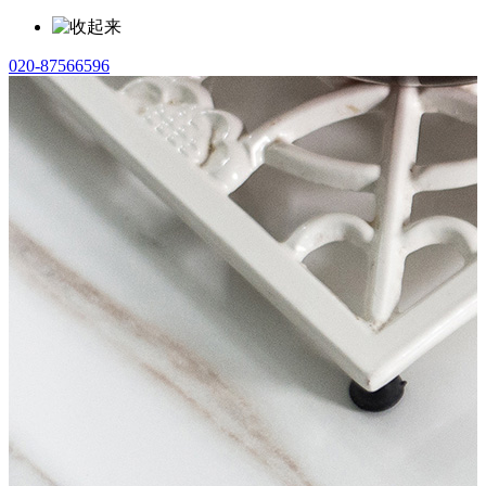
020-87566596