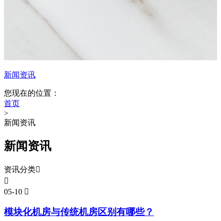
新闻资讯
您现在的位置：
首页
>
新闻资讯
新闻资讯
资讯分类


05-10

模块化机房与传统机房区别有哪些？