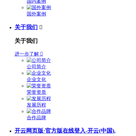
国内案例
国外案例
关于我们

关于我们
进一步了解

公司简介
企业文化
荣誉资质
发展历程
合作品牌
开云网页版·官方版在线登入-开云(中国),