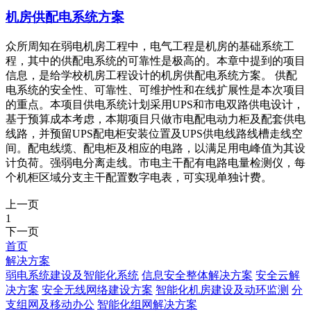
机房供配电系统方案
众所周知在弱电机房工程中，电气工程是机房的基础系统工
程，其中的供配电系统的可靠性是极高的。本章中提到的项目
信息，是给学校机房工程设计的机房供配电系统方案。 供配
电系统的安全性、可靠性、可维护性和在线扩展性是本次项目
的重点。本项目供电系统计划采用UPS和市电双路供电设计，
基于预算成本考虑，本期项目只做市电配电动力柜及配套供电
线路，并预留UPS配电柜安装位置及UPS供电线路线槽走线空
间。配电线缆、配电柜及相应的电路，以满足用电峰值为其设
计负荷。强弱电分离走线。市电主干配有电路电量检测仪，每
个机柜区域分支主干配置数字电表，可实现单独计费。
上一页
1
下一页
首页
解决方案
弱电系统建设及智能化系统
信息安全整体解决方案
安全云解
决方案
安全无线网络建设方案
智能化机房建设及动环监测
分
支组网及移动办公
智能化组网解决方案