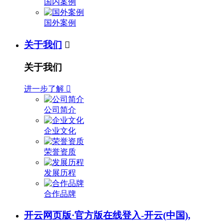
国内案例
国外案例
关于我们

关于我们
进一步了解

公司简介
企业文化
荣誉资质
发展历程
合作品牌
开云网页版·官方版在线登入-开云(中国),