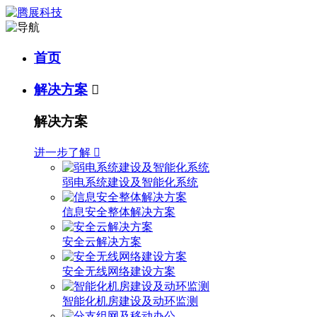
首页
解决方案

解决方案
进一步了解

弱电系统建设及智能化系统
信息安全整体解决方案
安全云解决方案
安全无线网络建设方案
智能化机房建设及动环监测