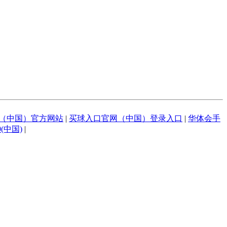
（中国）官方网站
|
买球入口官网（中国）登录入口
|
华体会手
(中国)
|